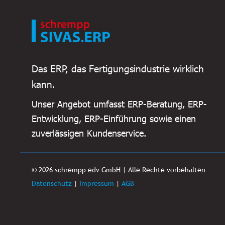
Das ERP, das Fertigungsindustrie wirklich
kann.
Unser Angebot umfasst ERP-Beratung, ERP-
Entwicklung, ERP-Einführung sowie einen
zuverlässigen Kundenservice.
© 2026 schrempp edv GmbH | Alle Rechte vorbehalten
Datenschutz
|
Impressum
|
AGB