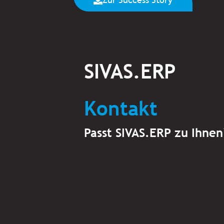
SIVAS.ERP
Kontakt
Passt SIVAS.ERP zu Ihnen