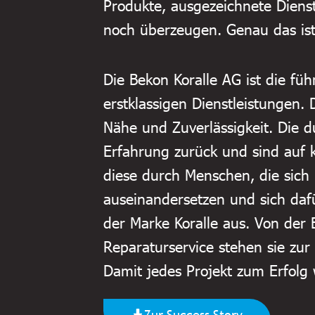
Produkte, ausgezeichnete Diens
noch überzeugen. Genau das ist
Die Bekon Koralle AG ist die f
erstklassigen Dienstleistungen. 
Nähe und Zuverlässigkeit. Die 
Erfahrung zurück und sind auf
diese durch Menschen, die sich 
auseinandersetzen und sich daf
der Marke Koralle aus. Von der
Reparaturservice stehen sie zur 
Damit jedes Projekt zum Erfolg 
Zur Success Story