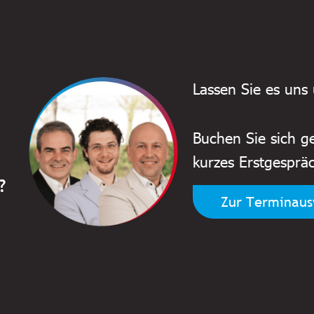
Lassen Sie es uns 
Buchen Sie sich ge
kurzes Erstgespräc
?
Zur Terminau