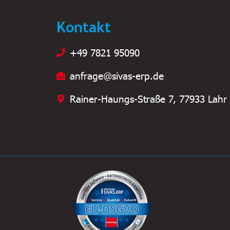
Kontakt
+49 7821 95090
anfrage@sivas-erp.de
Rainer-Haungs-Straße 7, 77933 Lahr