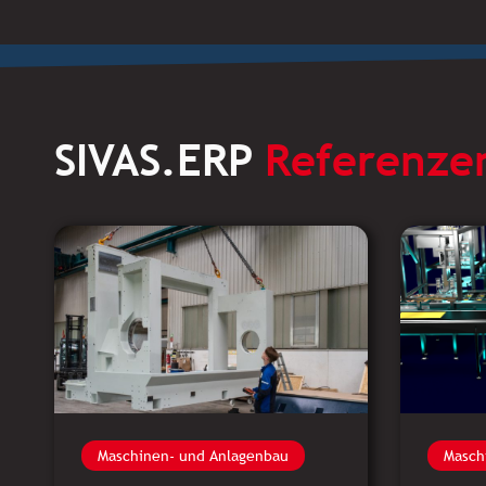
SIVAS.ERP
Referenze
Maschinen- und Anlagenbau
Masch