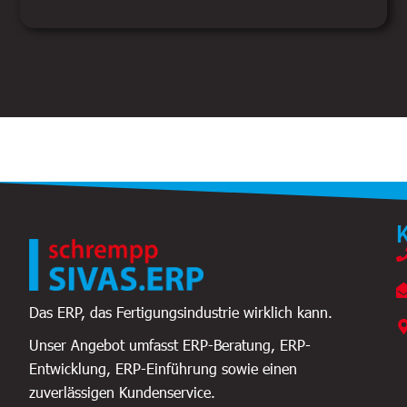
Das ERP, das Fertigungsindustrie wirklich kann.
Unser Angebot umfasst ERP-Beratung, ERP-
Entwicklung, ERP-Einführung sowie einen
zuverlässigen Kundenservice.