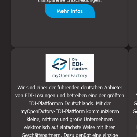
Mehr Infos
Wir sind einer der führenden deutschen Anbieter
von EDI-Lösungen und betreiben eine der größten
EDI-Plattformen Deutschlands. Mit der
G
myOpenFactory-EDI-Plattform kommunizieren
G
kleine, mittlere und große Unternehmen
elektronisch auf einfachste Weise mit ihren
Geschäftspartnern. Dazu genügt eine einzige