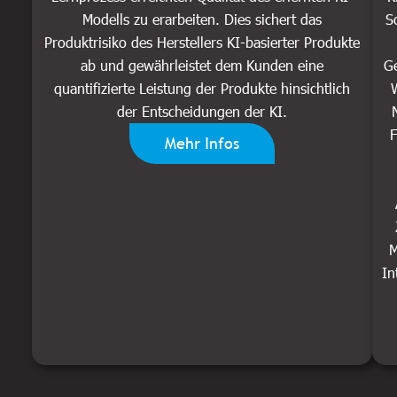
Modells zu erarbeiten. Dies sichert das
S
Produktrisiko des Herstellers KI-basierter Produkte
ab und gewährleistet dem Kunden eine
Ge
quantifizierte Leistung der Produkte hinsichtlich
der Entscheidungen der KI.
F
Mehr Infos
M
In