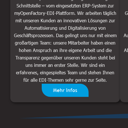
Schnittstelle – vom eingesetzten ERP-System zur
myOpenFactory-EDI-Plattform. Wir arbeiten täglich
G
mit unseren Kunden an innovativen Lösungen zur
Automatisierung und Digitalisierung von
Geschäftsprozessen. Das gelingt uns nur mit einem
Au
großartigen Team: unsere Mitarbeiter haben einen
hohen Anspruch an ihre eigene Arbeit und die
A
Transparenz gegenüber unseren Kunden steht bei
uns immer an erster Stelle. Wir sind ein
erfahrenes, eingespieltes Team und stehen Ihnen
für alle EDI-Themen sehr gerne zur Seite.
Mehr Infos