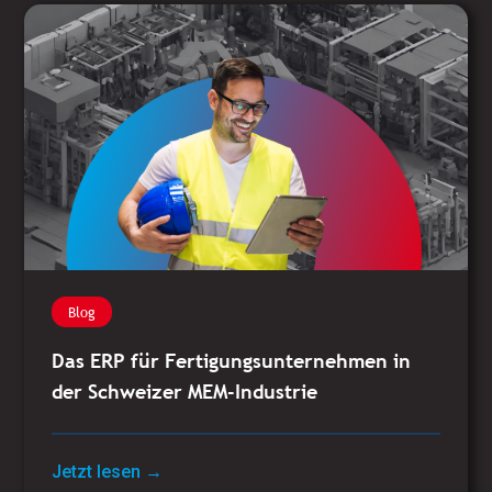
Blog
Das ERP für Fertigungsunternehmen in
der Schweizer MEM-Industrie
Jetzt lesen →