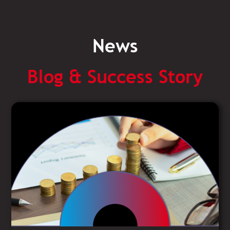
News
Blog & Success Story