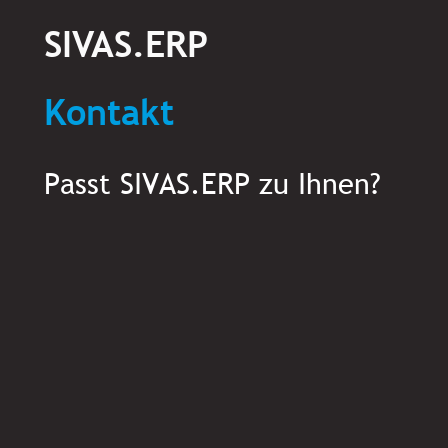
SIVAS.ERP
Kontakt
Passt SIVAS.ERP zu Ihnen?