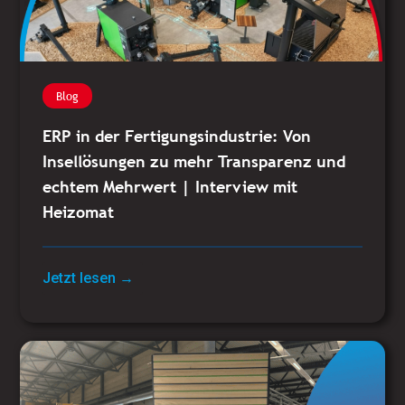
Blog
ERP in der Fertigungsindustrie: Von
Insellösungen zu mehr Transparenz und
echtem Mehrwert | Interview mit
Heizomat
Jetzt lesen →