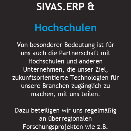
SIVAS.ERP &
Hochschulen
Von besonderer Bedeutung ist für
uns auch die Partnerschaft mit
Hochschulen und anderen
Unternehmen, die unser Ziel,
zukunftsorientierte Technologien für
unsere Branchen zugänglich zu
machen, mit uns teilen.
Dazu beteiligen wir uns regelmäßig
an überregionalen
Forschungsprojekten wie z.B.