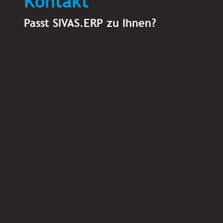
Kontakt
Passt SIVAS.ERP zu Ihnen?