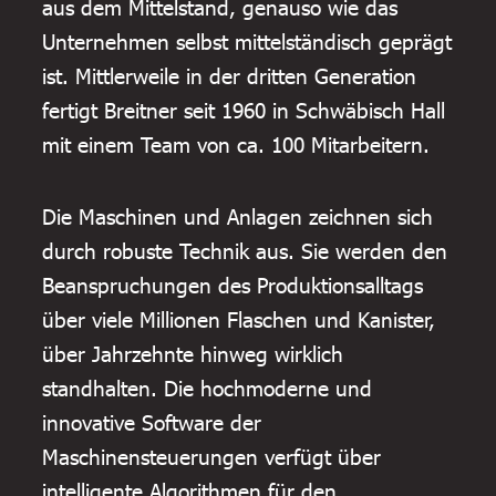
aus dem Mittelstand, genauso wie das
Unternehmen selbst mittelständisch geprägt
ist. Mittlerweile in der dritten Generation
fertigt Breitner seit 1960 in Schwäbisch Hall
mit einem Team von ca. 100 Mitarbeitern.
Die Maschinen und Anlagen zeichnen sich
durch robuste Technik aus. Sie werden den
Beanspruchungen des Produktionsalltags
über viele Millionen Flaschen und Kanister,
über Jahrzehnte hinweg wirklich
standhalten. Die hochmoderne und
innovative Software der
Maschinensteuerungen verfügt über
intelligente Algorithmen für den