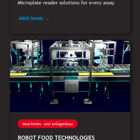
Microplate reader solutions for every assay
Jetzt lesen →
Maschinen- und Anlagenbau
ROBOT FOOD TECHNOLOGIES