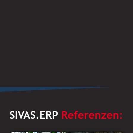
SIVAS.ERP
Referenzen: