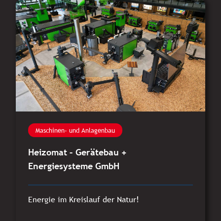
Maschinen- und Anlagenbau
Heizomat – Gerätebau +
Energiesysteme GmbH
Energie im Kreislauf der Natur!