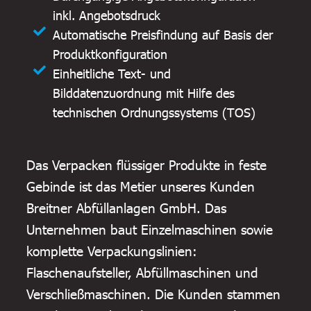
inkl. Angebotsdruck
Automatische Preisfindung auf Basis der
Produktkonfiguration
Einheitliche Text- und
Bilddatenzuordnung mit Hilfe des
technischen Ordnungssystems (TOS)
Das Verpacken flüssiger Produkte in feste
Gebinde ist das Metier unseres Kunden
Breitner Abfüllanlagen GmbH. Das
Unternehmen baut Einzelmaschinen sowie
komplette Verpackungslinien:
Flaschenaufsteller, Abfüllmaschinen und
Verschließmaschinen. Die Kunden stammen