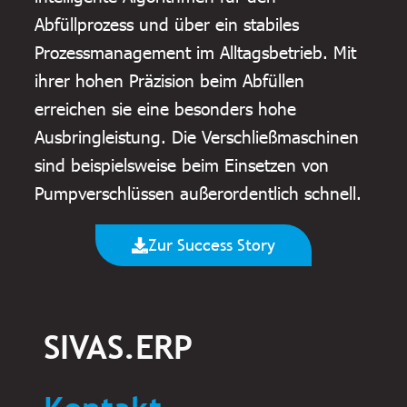
Abfüllprozess und über ein stabiles
Prozessmanagement im Alltagsbetrieb. Mit
ihrer hohen Präzision beim Abfüllen
erreichen sie eine besonders hohe
Ausbringleistung. Die Verschließmaschinen
sind beispielsweise beim Einsetzen von
Pumpverschlüssen außerordentlich schnell.
Zur Success Story
SIVAS.ERP