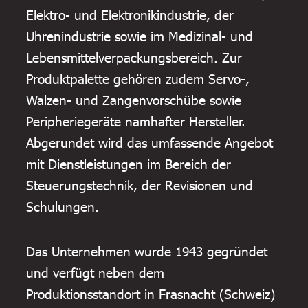
Elektro- und Elektronikindustrie, der
Uhrenindustrie sowie im Medizinal- und
Lebensmittelverpackungsbereich. Zur
Produktpalette gehören zudem Servo-,
Walzen- und Zangenvorschübe sowie
Peripheriegeräte namhafter Hersteller.
Abgerundet wird das umfassende Angebot
mit Dienstleistungen im Bereich der
Steuerungstechnik, der Revisionen und
Schulungen.
Das Unternehmen wurde 1943 gegründet
und verfügt neben dem
Produktionsstandort in Frasnacht (Schweiz)