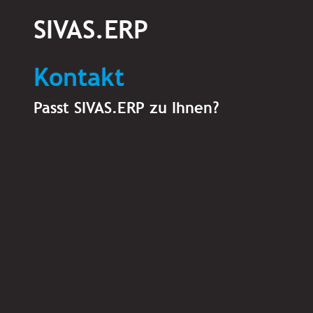
SIVAS.ERP
Kontakt
Passt SIVAS.ERP zu Ihnen?