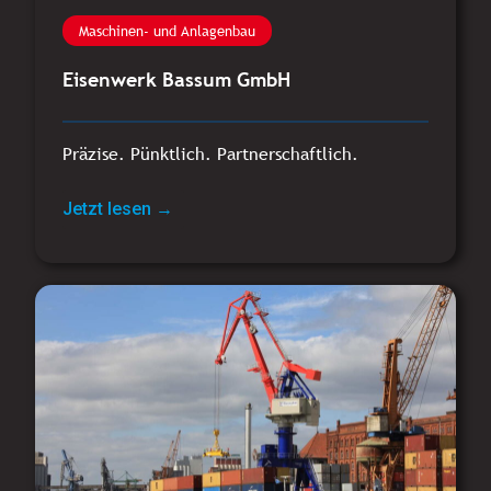
Maschinen- und Anlagenbau
Eisenwerk Bassum GmbH
Präzise. Pünktlich. Partnerschaftlich.
Jetzt lesen →