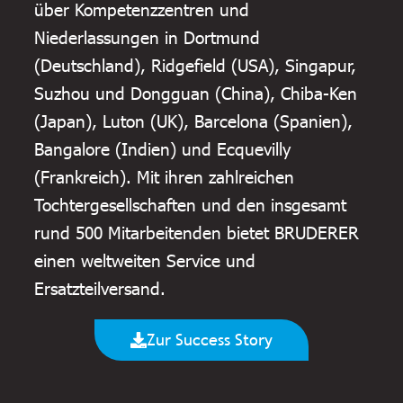
über Kompetenzzentren und
Niederlassungen in Dortmund
(Deutschland), Ridgefield (USA), Singapur,
Suzhou und Dongguan (China), Chiba-Ken
(Japan), Luton (UK), Barcelona (Spanien),
Bangalore (Indien) und Ecquevilly
(Frankreich). Mit ihren zahlreichen
Tochtergesellschaften und den insgesamt
rund 500 Mitarbeitenden bietet BRUDERER
einen weltweiten Service und
Ersatzteilversand.
Zur Success Story