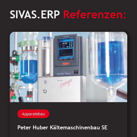
SIVAS.ERP
Referenzen:
Apparatebau
Peter Huber Kältemaschinenbau SE