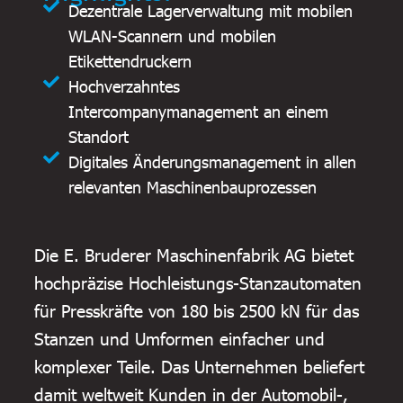
Dezentrale Lagerverwaltung mit mobilen
WLAN-Scannern und mobilen
Etikettendruckern
Hochverzahntes
Intercompanymanagement an einem
Standort
Digitales Änderungsmanagement in allen
relevanten Maschinenbauprozessen
Die E. Bruderer Maschinenfabrik AG bietet
hochpräzise Hochleistungs-Stanzautomaten
für Presskräfte von 180 bis 2500 kN für das
Stanzen und Umformen einfacher und
komplexer Teile. Das Unternehmen beliefert
damit weltweit Kunden in der Automobil-,