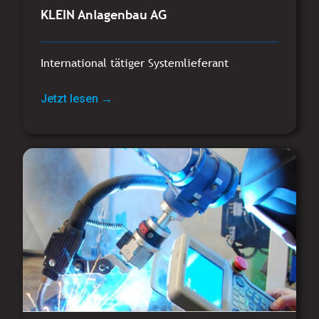
KLEIN Anlagenbau AG
International tätiger Systemlieferant
Jetzt lesen →