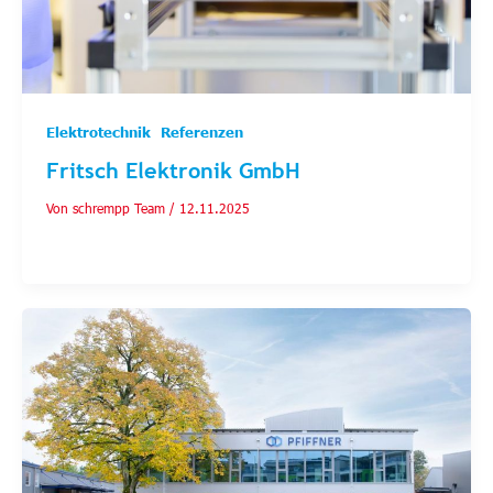
,
Elektrotechnik
Referenzen
Fritsch Elektronik GmbH
Von
schrempp Team
/
12.11.2025
Fertigungsspezialist der Hightech-Elektronik