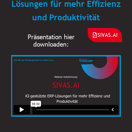
Lösungen für mehr Effizienz
und Produktivität
SIVAS.AI
Präsentation hier
downloaden: