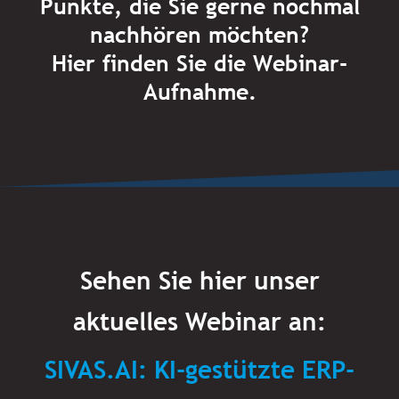
Punkte, die Sie gerne nochmal
nachhören möchten?
Hier finden Sie die Webinar-
Aufnahme.
Sehen Sie hier unser
aktuelles Webinar an:
SIVAS.AI: KI-gestützte ERP-