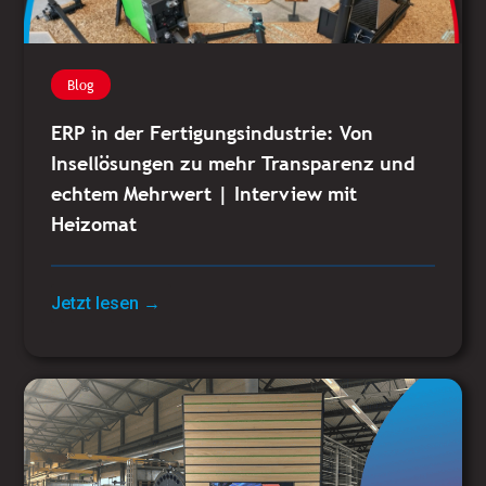
Blog
ERP in der Fertigungsindustrie: Von
Insellösungen zu mehr Transparenz und
echtem Mehrwert | Interview mit
Heizomat
Jetzt lesen →