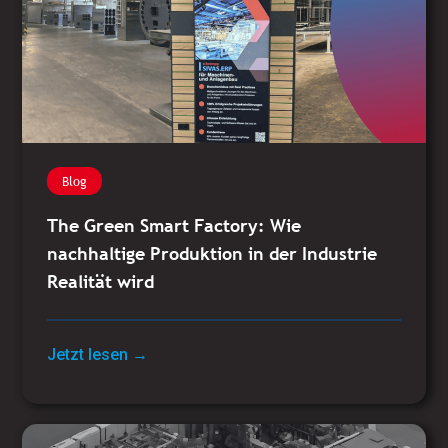
Blog
The Green Smart Factory: Wie
nachhaltige Produktion in der Industrie
Realität wird
Jetzt lesen →