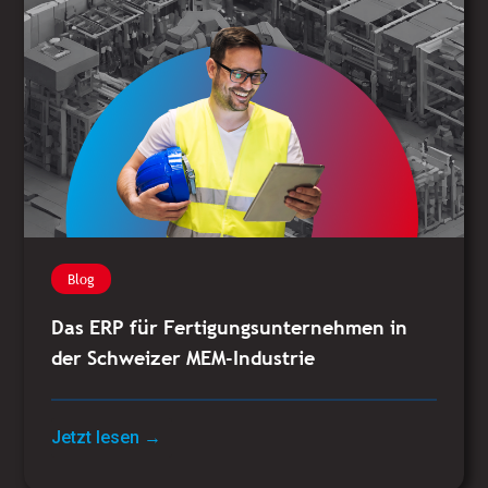
Blog
Das ERP für Fertigungsunternehmen in
der Schweizer MEM-Industrie
Jetzt lesen →