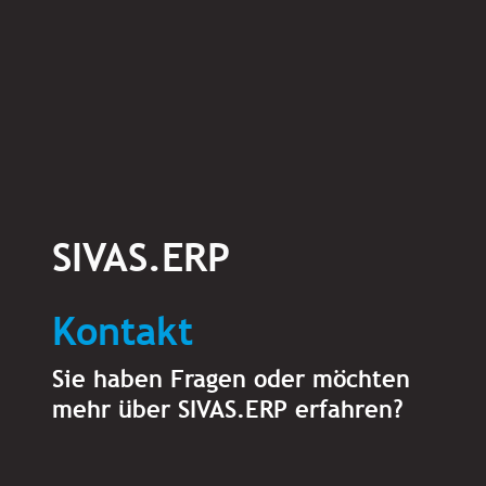
SIVAS.ERP
Kontakt
Sie haben Fragen oder möchten
mehr über SIVAS.ERP erfahren?