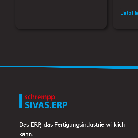
Jetzt 
Das ERP, das Fertigungsindustrie wirklich
kann.