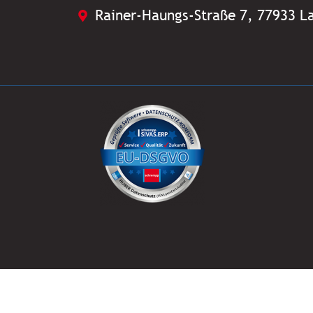
Rainer-Haungs-Straße 7, 77933 L