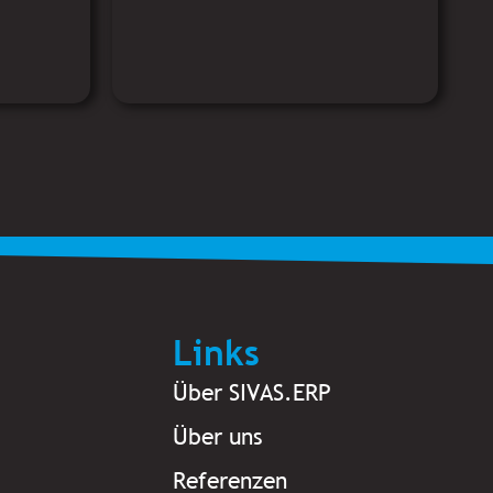
Links
Über SIVAS.ERP
Über uns
Referenzen